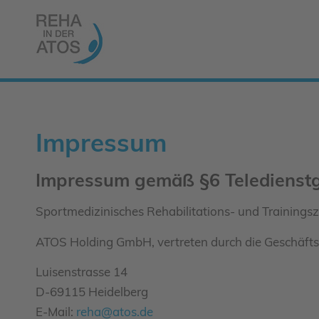
Impressum
Impressum gemäß §6 Teledienst
Sportmedizinisches Rehabilitations- und Trainingsz
ATOS Holding GmbH, vertreten durch die Geschäft
Luisenstrasse 14
D-69115 Heidelberg
E-Mail:
reha@atos.de