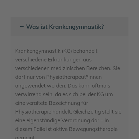
Was ist Krankengymnastik?
Krankengymnastik (KG) behandelt
verschiedene Erkrankungen aus
verschiedenen medizinischen Bereichen. Sie
darf nur von Physiotherapeut*innen
angewendet werden. Das kann oftmals
verwirrend sein, da es sich bei der KG um
eine veraltete Bezeichnung für
Physiotherapie handelt. Gleichzeitig stellt sie
eine eigenständige Verordnung dar – in
diesem Falle ist aktive Bewegungstherapie
gemeint.