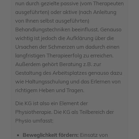
nun durch gezielte passive (vom Therapeuten
ausgeführten) oder aktive (nach Anleitung
von Ihnen selbst ausgeführten)
Behandlungstechniken beeinflusst. Genauso
wichtig ist jedoch die Aufklärung über die
Ursachen der Schmerzen um dadurch einen
langfristigen Therapieerfolg zu erreichen.
Außerdem gehört Beratung z.B. zur
Gestaltung des Arbeitsplatzes genauso dazu
wie Haltungsschulung und das Erlernen von
richtigem Heben und Tragen.
Die KG ist also ein Element der
Physiotherapie. Die KG als Teilbereich der
Physio umfasst:
Beweglichkeit fördern:
Einsatz von