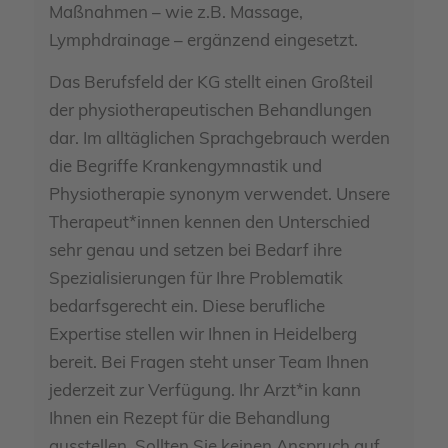
Maßnahmen – wie z.B. Massage,
Lymphdrainage – ergänzend eingesetzt.
Das Berufsfeld der KG stellt einen Großteil
der physiotherapeutischen Behandlungen
dar. Im alltäglichen Sprachgebrauch werden
die Begriffe Krankengymnastik und
Physiotherapie synonym verwendet. Unsere
Therapeut*innen kennen den Unterschied
sehr genau und setzen bei Bedarf ihre
Spezialisierungen für Ihre Problematik
bedarfsgerecht ein. Diese berufliche
Expertise stellen wir Ihnen in Heidelberg
bereit. Bei Fragen steht unser Team Ihnen
jederzeit zur Verfügung. Ihr Arzt*in kann
Ihnen ein Rezept für die Behandlung
ausstellen. Sollten Sie keinen Anspruch auf